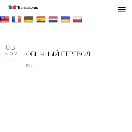
03
ОБЫЧНЫЙ ПЕРЕВОД
NOV
BY /